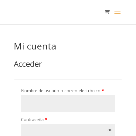
Mi cuenta
Acceder
Nombre de usuario o correo electrónico
*
Contraseña
*