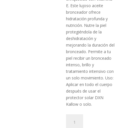
E. Este lujoso aceite
bronceador ofrece
hidratación profunda y
nutrición. Nutre la piel
protegiéndola de la
deshidratación y
mejorando la duración del
bronceado. Permite a tu
piel recibir un bronceado
intenso, brillo y
tratamiento intensivo con
un solo movimiento. Uso:
Aplicar en todo el cuerpo
después de usar el
protector solar DXN
Kallow o solo.
DXN
Kallow