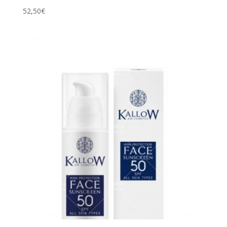
52,50
€