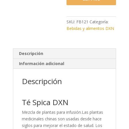
SKU:
FB121
Categoría:
Bebidas y alimentos DXN
Descripción
Información adicional
Descripción
Té Spica DXN
Mezcla de plantas para infusión.Las plantas
medicinales chinas son usadas desde hace
siglos para mejorar el estado de salud. Los