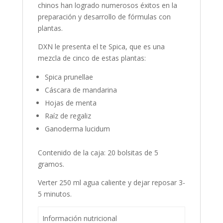
chinos han logrado numerosos éxitos en la
preparación y desarrollo de fórmulas con
plantas.
DXN le presenta el te Spica, que es una
mezcla de cinco de estas plantas:
Spica prunellae
Cáscara de mandarina
Hojas de menta
Raíz de regaliz
Ganoderma lucidum
Contenido de la caja: 20 bolsitas de 5
gramos.
Verter 250 ml agua caliente y dejar reposar 3-
5 minutos.
Información nutricional