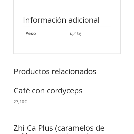
Información adicional
Peso
0,2 kg
Productos relacionados
Café con cordyceps
27,10
€
Zhi Ca Plus (caramelos de