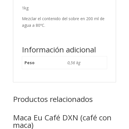
1kg
Mezclar el contenido del sobre en 200 ml de
agua a 80ºC.
Información adicional
Peso
0,56 kg
Productos relacionados
Maca Eu Café DXN (café con
maca)