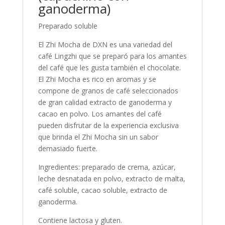
ganoderma)
Preparado soluble
El Zhi Mocha de DXN es una variedad del
café Lingzhi que se preparó para los amantes
del café que les gusta también el chocolate.
El Zhi Mocha es rico en aromas y se
compone de granos de café seleccionados
de gran calidad extracto de ganoderma y
cacao en polvo. Los amantes del café
pueden disfrutar de la experiencia exclusiva
que brinda el Zhi Mocha sin un sabor
demasiado fuerte.
Ingredientes: preparado de crema, azúcar,
leche desnatada en polvo, extracto de malta,
café soluble, cacao soluble, extracto de
ganoderma.
Contiene lactosa y gluten.