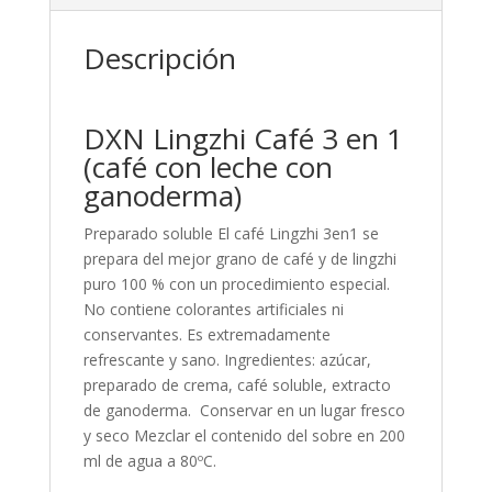
Descripción
DXN Lingzhi Café 3 en 1
(café con leche con
ganoderma)
Preparado soluble El café Lingzhi 3en1 se
prepara del mejor grano de café y de lingzhi
puro 100 % con un procedimiento especial.
No contiene colorantes artificiales ni
conservantes. Es extremadamente
refrescante y sano. Ingredientes: azúcar,
preparado de crema, café soluble, extracto
de ganoderma. Conservar en un lugar fresco
y seco Mezclar el contenido del sobre en 200
ml de agua a 80ºC.